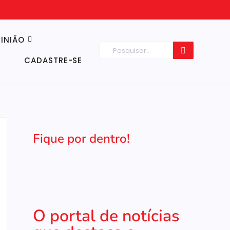
INIÃO
CADASTRE-SE
Fique por dentro!
O portal de notícias