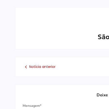
São
Notícia anterior
Deixe
Mensagem*