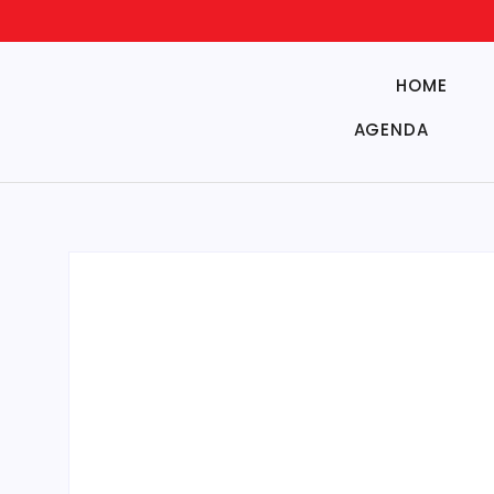
HOME
AGENDA