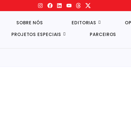
SOBRE NÓS
EDITORIAS
OP
PROJETOS ESPECIAIS
PARCEIROS