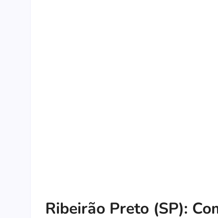
Ribeirão Preto (SP): Co