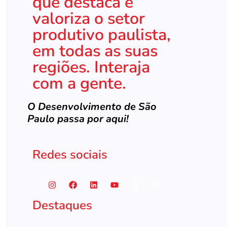
que destaca e
valoriza o setor
produtivo paulista,
em todas as suas
regiões. Interaja
com a gente.
O Desenvolvimento de São
Paulo passa por aqui!
Redes sociais
Destaques