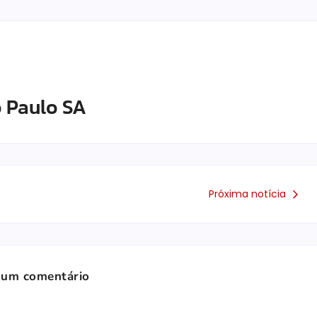
 Paulo SA
Próxima notícia
 um comentário