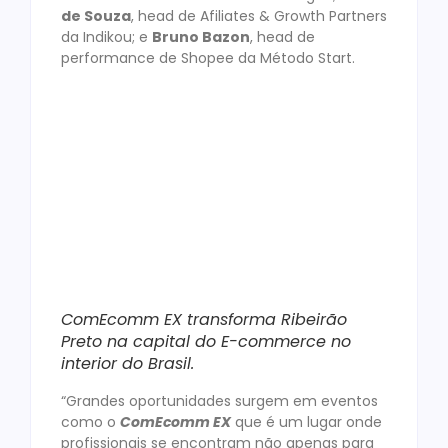
de Souza
, head de Afiliates & Growth Partners
da Indikou; e
Bruno Bazon
, head de
performance de Shopee da Método Start.
ComEcomm EX transforma Ribeirão
Preto na capital do E-commerce no
interior do Brasil.
“Grandes oportunidades surgem em eventos
como o
ComEcomm EX
que é um lugar onde
profissionais se encontram não apenas para