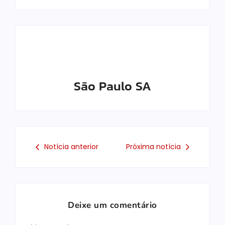
São Paulo SA
Notícia anterior
Próxima notícia
Deixe um comentário