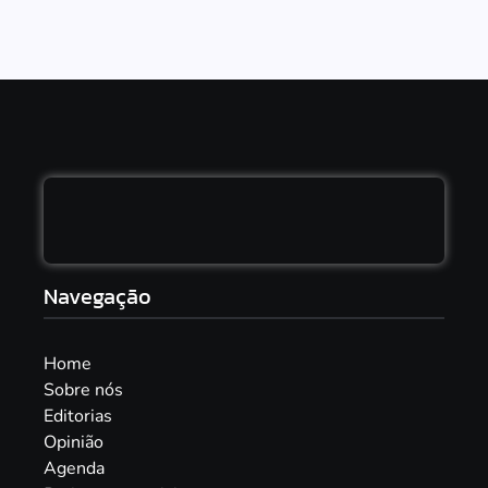
Navegação
Home
Sobre nós
Editorias
Opinião
Agenda