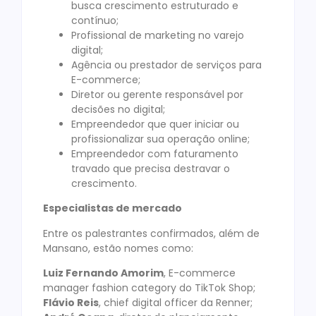
busca crescimento estruturado e
contínuo;
Profissional de marketing no varejo
digital;
Agência ou prestador de serviços para
E-commerce;
Diretor ou gerente responsável por
decisões no digital;
Empreendedor que quer iniciar ou
profissionalizar sua operação online;
Empreendedor com faturamento
travado que precisa destravar o
crescimento.
Especialistas de mercado
Entre os palestrantes confirmados, além de
Mansano, estão nomes como:
Luiz Fernando Amorim
, E-commerce
manager fashion category do TikTok Shop;
Flávio Reis
, chief digital officer da Renner;