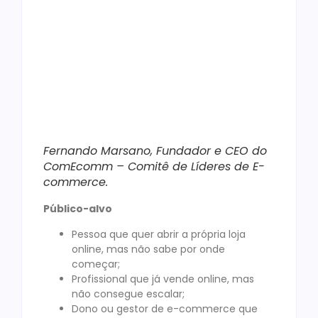
Fernando Marsano, Fundador e CEO do
ComEcomm – Comitê de Líderes de E-
commerce.
Público-alvo
Pessoa que quer abrir a própria loja
online, mas não sabe por onde
começar;
Profissional que já vende online, mas
não consegue escalar;
Dono ou gestor de e-commerce que