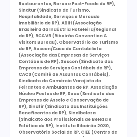
Restaurantes, Bares e Fast-Foods de RP),
Sindtur (Sindicato de Turismo,
Hospitalidade, Serviços e Mercado
Imobiliário de RP), ABIH (Associação
Brasileira da Indústria Hoteleira/Regional
de RP), RC&VB (Ribeirão Convention &
Visitors Bureau), Observatório do Turismo
de RP, Aescon/Casa do Contabilista
(Associação das Empresas de Serviços
Contábeis de RP), Sescon (Sindicato das
Empresas de Serviços Contábeis de RP),
CACS (Comitê de Assuntos Contábeis),
Sindicato do Comércio Varejista de
Feirantes e Ambulantes de RP, Associação
Núcleo Postos de RP, Seac (Sindicato das
Empresas de Asseio e Conservação de
RP), Sindfir (Sindicato das Instituições
Beneficentes de RP), Sindibeleza
(Sindicato dos Profissionais de Beleza e
Estética de RP), Instituto Ribeirão 2030,
Observatório Social de RP, CIEE (Centro de