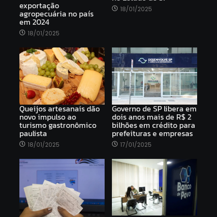
exportação
18/01/2025
agropecuária no país
em 2024
18/01/2025
Queijos artesanais dão
Governo de SP libera em
novo impulso ao
dois anos mais de R$ 2
turismo gastronômico
bilhões em crédito para
paulista
prefeituras e empresas
18/01/2025
17/01/2025