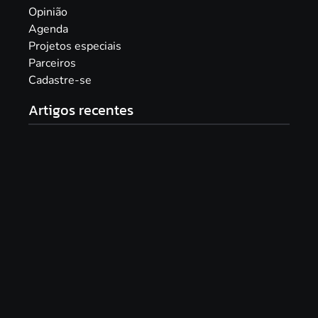
Opinião
Agenda
Projetos especiais
Parceiros
Cadastre-se
Artigos recentes