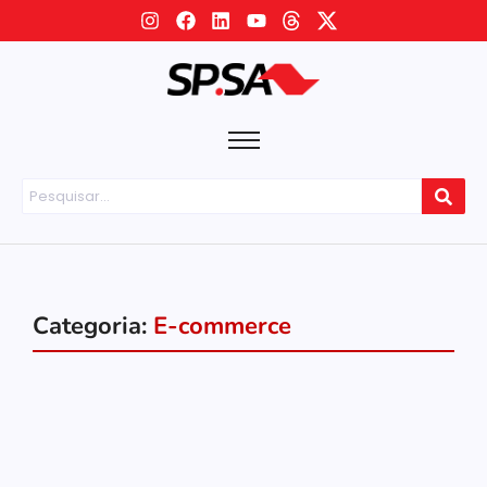
Categoria:
E-commerce