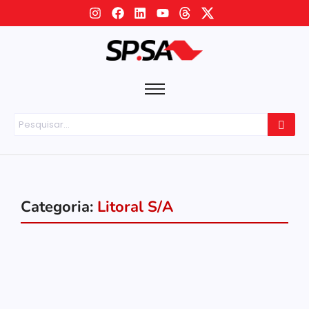
Categoria:
Litoral S/A