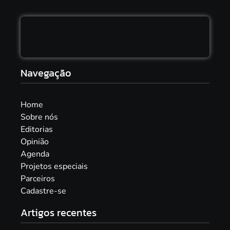
Navegação
Home
Sobre nós
Editorias
Opinião
Agenda
Projetos especiais
Parceiros
Cadastre-se
Artigos recentes