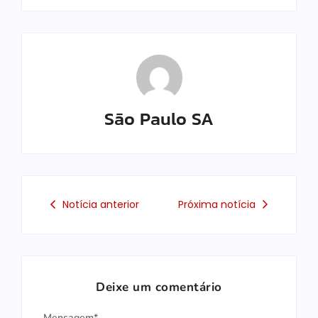
São Paulo SA
Notícia anterior
Próxima notícia
Deixe um comentário
Mensagem*