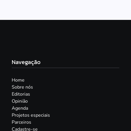
Navegação
Home
Sobre nós
Editorias
Opinião
Agenda
Projetos especiais
Parceiros
Cadastre-se