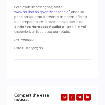
Para mais informações, visite
www.mulher.sp.gov.br/naosecale/
onde se
pode baixar gratuitamente as peças oficiais
da campanha. Em breve, o novo portal do
SinHoRes Nordeste Paulista
, também vai
disponibilizar todo esse conteúdo.
Da Redação.
Fotos: Divulgação.
Compartilhe essa
notícia: