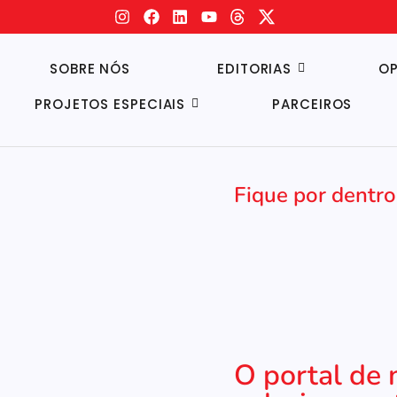
SOBRE NÓS
EDITORIAS
OP
PROJETOS ESPECIAIS
PARCEIROS
Fique por dentro
O portal de 