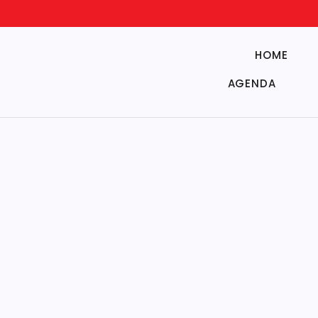
HOME
AGENDA