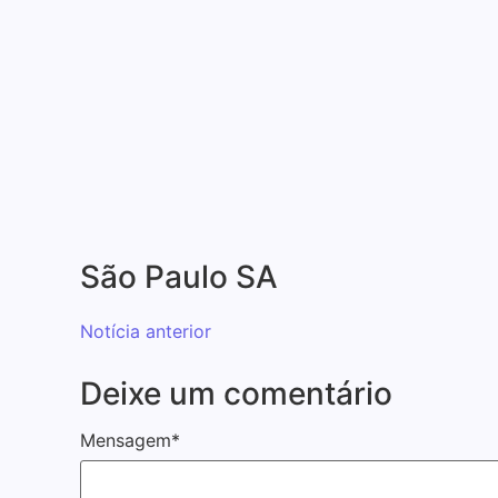
São Paulo SA
Notícia anterior
Deixe um comentário
Mensagem*