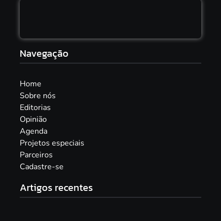
Navegação
Home
Sobre nós
Editorias
Opinião
Agenda
Projetos especiais
Parceiros
Cadastre-se
Artigos recentes