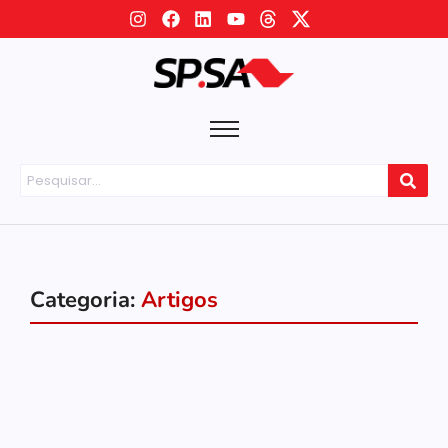
Categoria:
Artigos