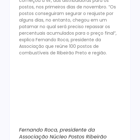
começou a vir, das distribuidoras para os
postos, nos primeiros dias de novembro. “Os
postos conseguiram segurar o reajuste por
alguns dias, no entanto, chegou em um
patamar no qual será preciso repassar os
percentuais acumulados para o preço final”,
explica Fernando Roca, presidente da
Associação que reúne 100 postos de
combustíveis de Ribeirão Preto e região.
Fernando Roca, presidente da
Associação Núcleo Postos Ribeirão