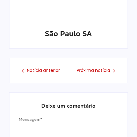
São Paulo SA
Notícia anterior
Próxima notícia
Deixe um comentário
Mensagem*