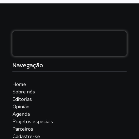
Navegação
Home
Sobre nós
Editorias
Opinião
Agenda
Projetos especiais
Parceiros
Cadastre-se