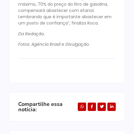
máximo, 70% do preço do litro de gasolina,
compensará abastecer com etanol.
Lembrando que é importante abastecer em
um posto de confiança”, finaliza Roca.
Da Redação.
Fotos: Agência Brasil e Divulgação.
Compartilhe essa
notícia: