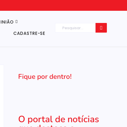
INIÃO
CADASTRE-SE
Fique por dentro!
O portal de notícias