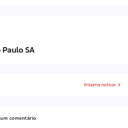
 Paulo SA
Próxima notícia
 um comentário