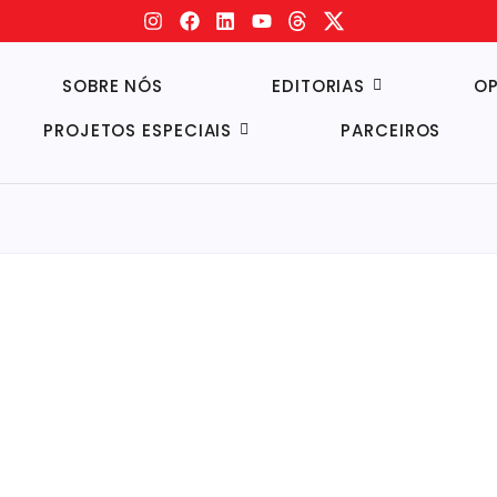
SOBRE NÓS
EDITORIAS
OP
PROJETOS ESPECIAIS
PARCEIROS