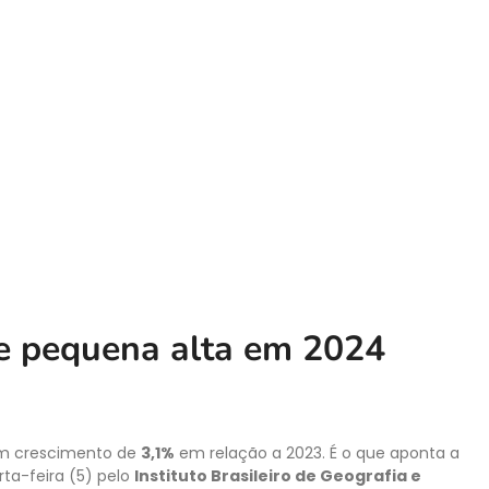
ve pequena alta em 2024
com crescimento de
3,1%
em relação a 2023. É o que aponta a
rta-feira (5) pelo
Instituto Brasileiro de Geografia e