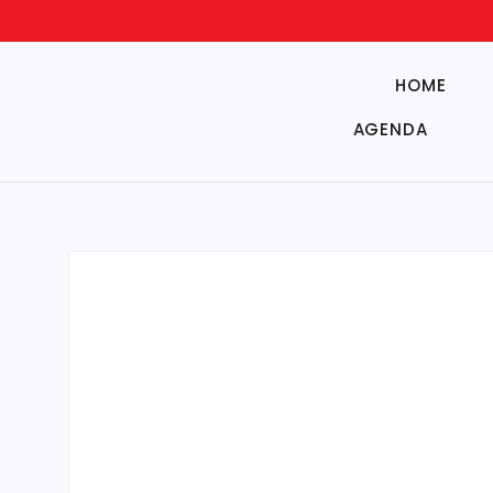
HOME
AGENDA