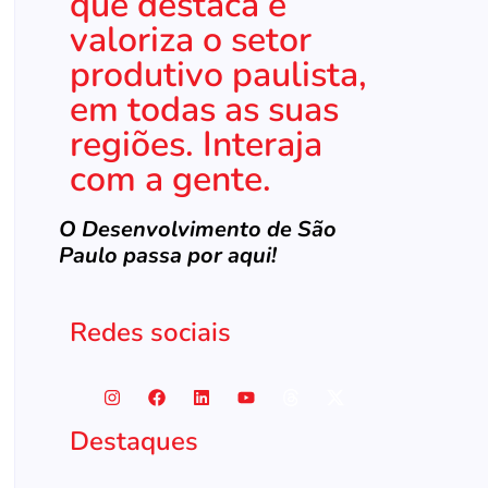
que destaca e
valoriza o setor
produtivo paulista,
em todas as suas
regiões. Interaja
com a gente.
O Desenvolvimento de São
Paulo passa por aqui!
Redes sociais
Destaques