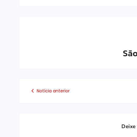
São
Notícia anterior
Deixe