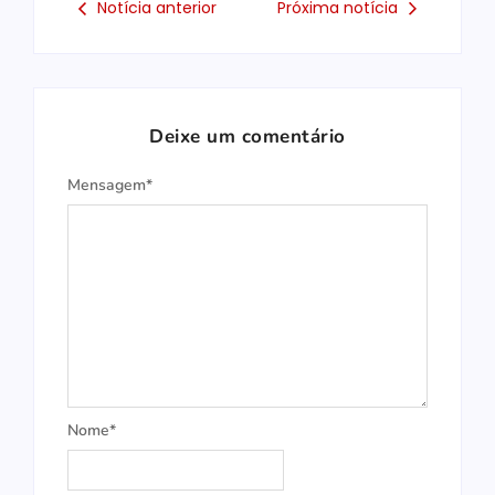
Notícia anterior
Próxima notícia
Deixe um comentário
Mensagem*
Nome*