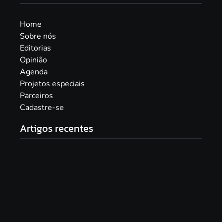
Home
Sobre nós
Editorias
Opinião
Agenda
Projetos especiais
Parceiros
Cadastre-se
Artigos recentes