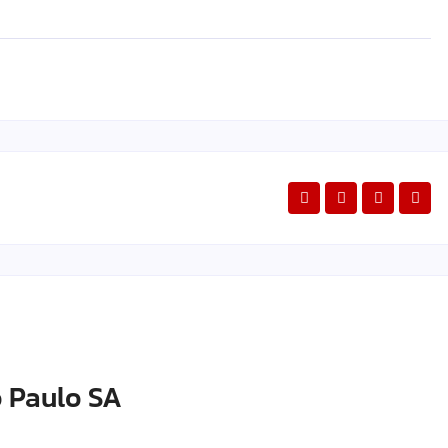
 Paulo SA