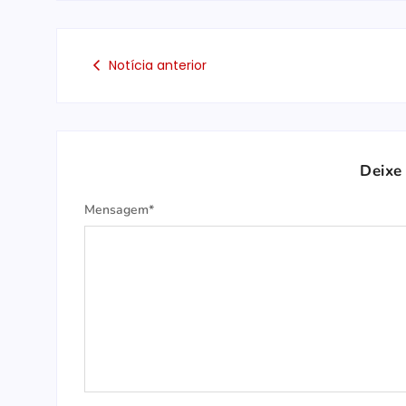
Notícia anterior
Deixe
Mensagem*