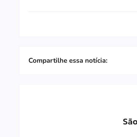
Compartilhe essa notícia:
São