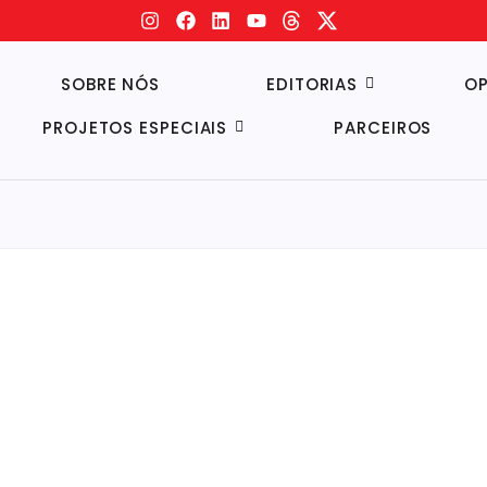
SOBRE NÓS
EDITORIAS
OP
PROJETOS ESPECIAIS
PARCEIROS