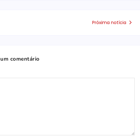
Próxima notícia
 um comentário