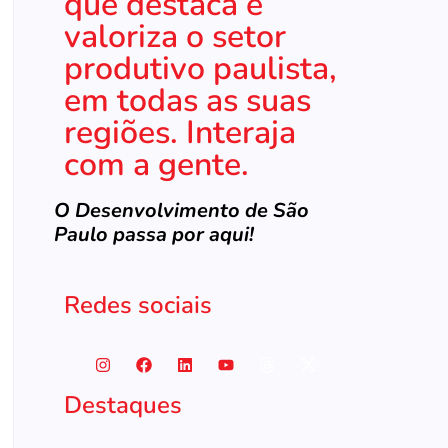
que destaca e
valoriza o setor
produtivo paulista,
em todas as suas
regiões. Interaja
com a gente.
O Desenvolvimento de São
Paulo passa por aqui!
Redes sociais
Destaques