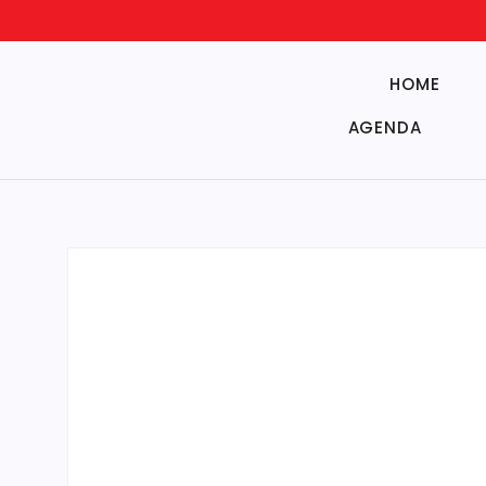
HOME
AGENDA