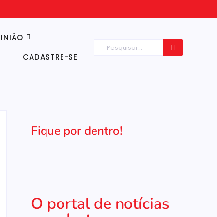
INIÃO
CADASTRE-SE
Fique por dentro!
O portal de notícias