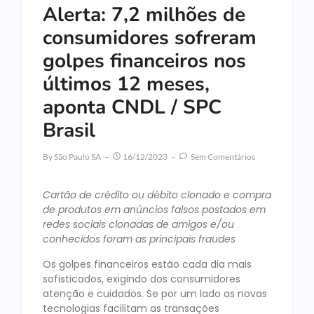
Alerta: 7,2 milhões de
consumidores sofreram
golpes financeiros nos
últimos 12 meses,
aponta CNDL / SPC
Brasil
By
São Paulo SA
16/12/2023
Sem Comentários
Cartão de crédito ou débito clonado e compra
de produtos em anúncios falsos postados em
redes sociais clonadas de amigos e/ou
conhecidos foram as principais fraudes
Os golpes financeiros estão cada dia mais
sofisticados, exigindo dos consumidores
atenção e cuidados. Se por um lado as novas
tecnologias facilitam as transações