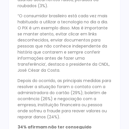
roubados (3%).
“O consumidor brasileiro está cada vez mais
habituado a utilizar a tecnologia no dia a dia.
O PIX é um exemplo disso. Mas é importante
se manter atento, evitar clicar em links
desconhecidos, enviar documentos para
pessoas que não conhece independente da
história que contarem e sempre conferir
informações antes de fazer uma
transferência’, destaca o presidente da CNDL,
José César da Costa.
Depois do ocorrido, as principais medidas para
resolver a situação foram o contato com a
administradora do cartão (29%); boletim de
ocorrência (26%) e negociação com a
empresa, instituição financeira ou pessoa
onde sofreu a fraude para reaver valores ou
reparar danos (24%).
34% afirmam não ter conseguido