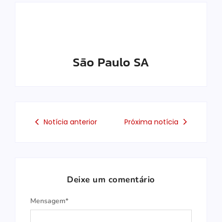
São Paulo SA
Notícia anterior
Próxima notícia
Deixe um comentário
Mensagem*