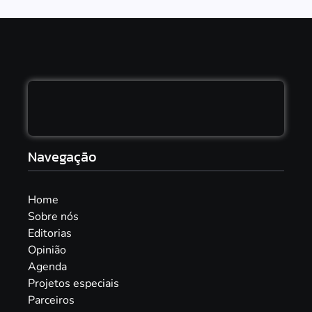
Navegação
Home
Sobre nós
Editorias
Opinião
Agenda
Projetos especiais
Parceiros